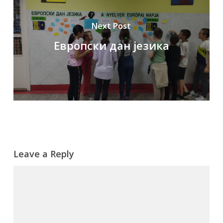
Next Post
Европски дан језика
Leave a Reply