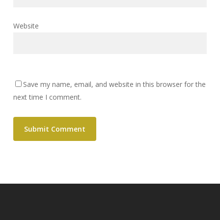
Website
Save my name, email, and website in this browser for the
next time I comment.