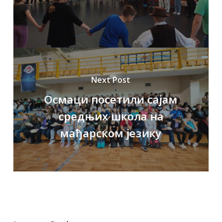
Next Post
Осмаци посетили сајам
средњих школа на
мађарском језику