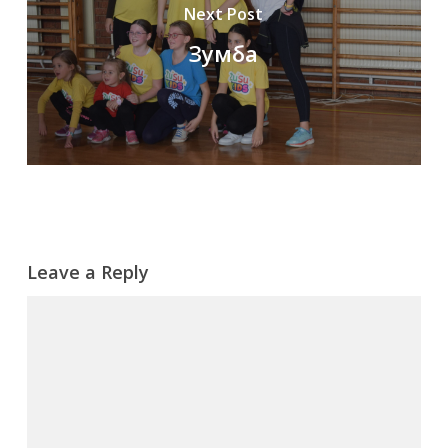
Next Post
Зумба
Leave a Reply