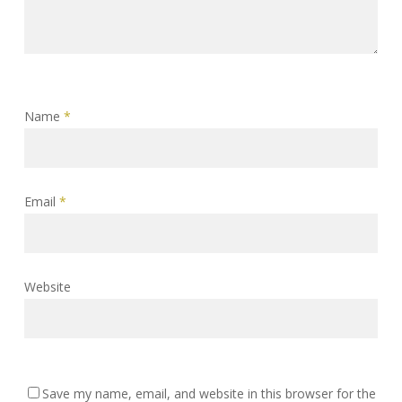
Name
*
Email
*
Website
Save my name, email, and website in this browser for the