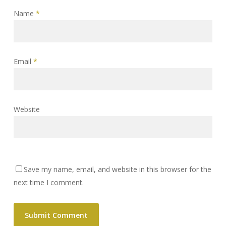
Name
*
Email
*
Website
Save my name, email, and website in this browser for the
next time I comment.