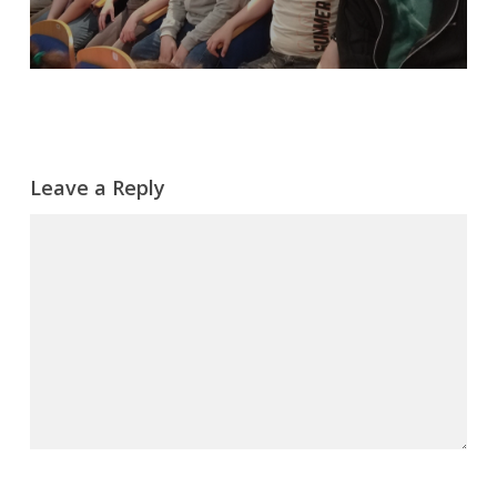
Leave a Reply