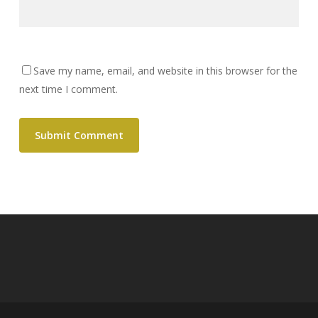
Save my name, email, and website in this browser for the
next time I comment.