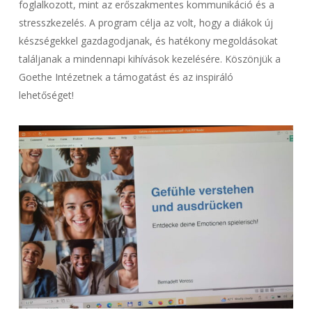
foglalkozott, mint az erőszakmentes kommunikáció és a
stresszkezelés. A program célja az volt, hogy a diákok új
készségekkel gazdagodjanak, és hatékony megoldásokat
találjanak a mindennapi kihívások kezelésére. Köszönjük a
Goethe Intézetnek a támogatást és az inspiráló
lehetőséget!