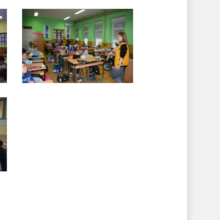
DSC_0044