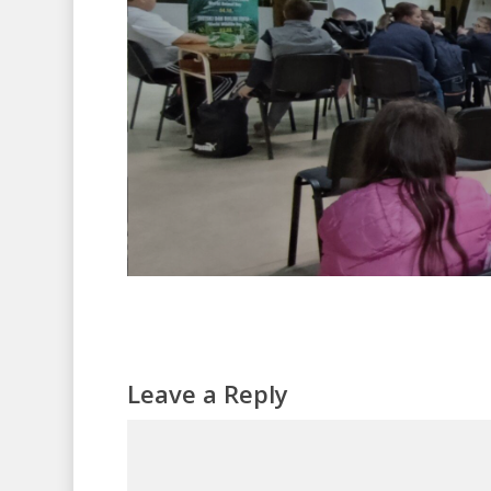
Leave a Reply