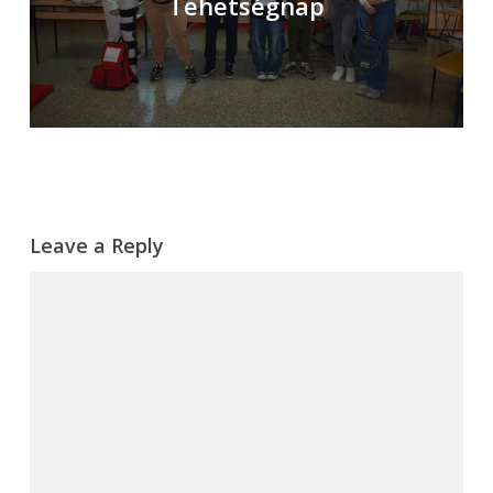
Tehetségnap
Leave a Reply