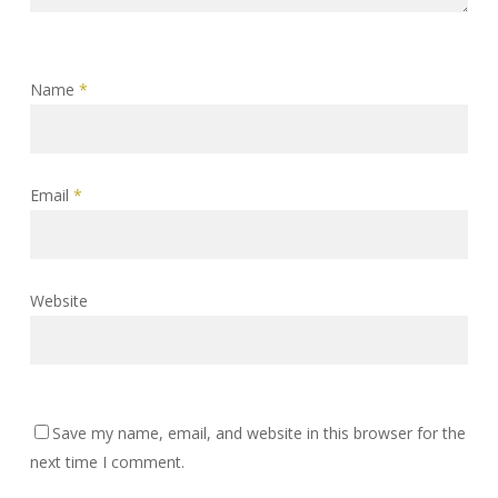
Name
*
Email
*
Website
Save my name, email, and website in this browser for the
next time I comment.