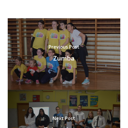
Previous Post
Zumba
Next Post