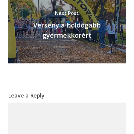
Next Post
Verseny a boldogabb
gyermekkorért
Leave a Reply