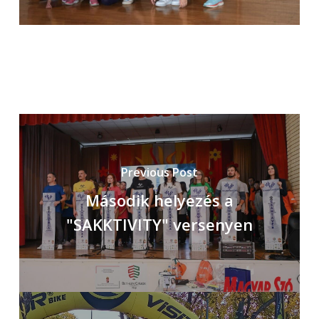
Previous Post
Második helyezés a
"SAKKTIVITY" versenyen