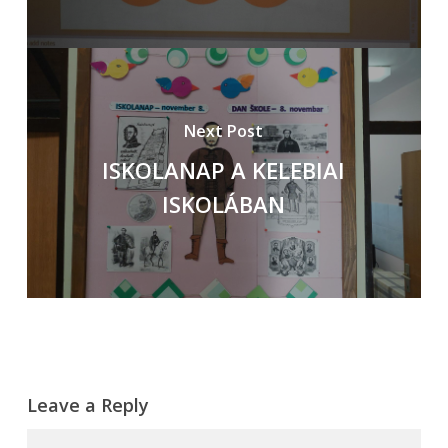
Next Post
ISKOLANAP A KELEBIAI
ISKOLÁBAN
Leave a Reply