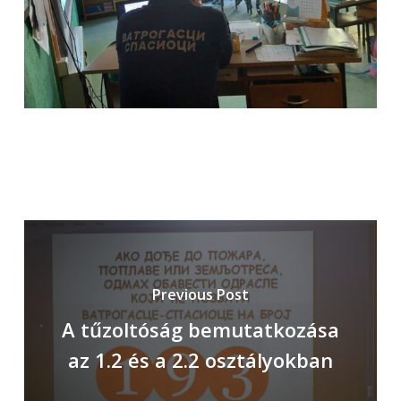
Previous Post
A tűzoltóság bemutatkozása
az 1.2 és a 2.2 osztályokban