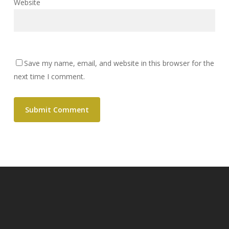
Website
Save my name, email, and website in this browser for the
next time I comment.