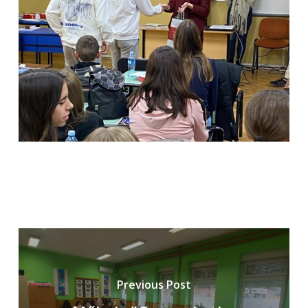
Previous Post