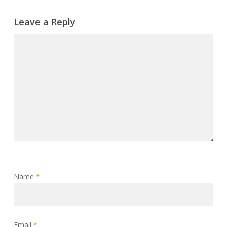
Leave a Reply
Name
*
Email
*