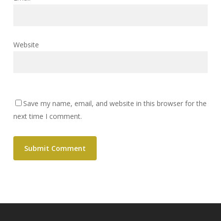
Website
Save my name, email, and website in this browser for the
next time I comment.