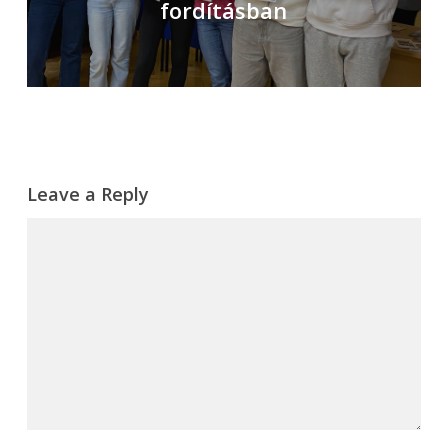
fordításban
Leave a Reply