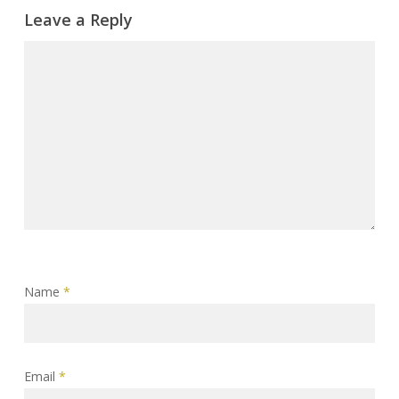
Leave a Reply
Name
*
Email
*