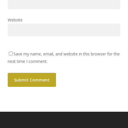
Website
Save my name, email, and website in this browser for the
next time I comment.