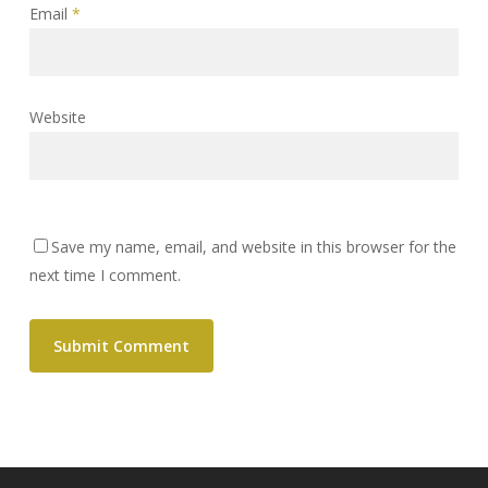
Email
*
Website
Save my name, email, and website in this browser for the
next time I comment.