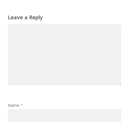
Leave a Reply
Name
*